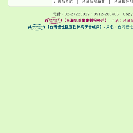
江醫師介紹
|
台灣氣喘學會
|
台灣慢性
電話：02-27223029、0912-288406 Copyri
【台灣氣喘學會劃撥帳戶】
- 戶名：台灣氣
【台灣慢性阻塞性肺病學會帳戶】
- 戶名：台灣慢性