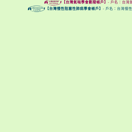
【台灣氣喘學會劃撥帳戶】
- 戶名：台灣氣
【台灣慢性阻塞性肺病學會帳戶】
- 戶名：台灣慢性