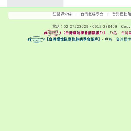
江醫師介紹
|
台灣氣喘學會
|
台灣慢性
電話：02-27223029、0912-288406 Copyri
【台灣氣喘學會劃撥帳戶】
- 戶名：台灣氣
【台灣慢性阻塞性肺病學會帳戶】
- 戶名：台灣慢性