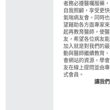
者務必遵醫囑服藥，
自我照顧，享受更快
氣喘病友會。同時也
望藉助各方面專家來
起再教育醫師，使醫
友，希望各位病友能
加入就是對我們的最
動與醫師繼續教育、
會網站的資源，學會
友在線上提問並由專
式會員。
讓我們