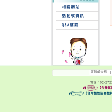
江醫師介紹
電話：02-2722
【台灣氣
【台灣慢性阻塞性