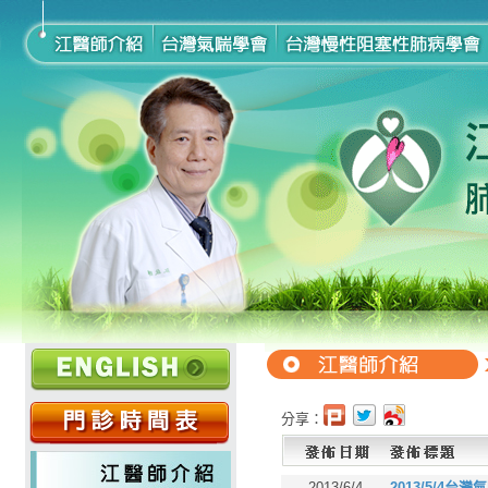
分享：
2013/6/4
2013/5/4