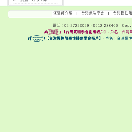
江醫師介紹
|
台灣氣喘學會
|
台灣慢性
電話：02-27223029、0912-288406 Copyri
【台灣氣喘學會劃撥帳戶】
- 戶名：台灣氣
【台灣慢性阻塞性肺病學會帳戶】
- 戶名：台灣慢性