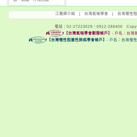
江醫師介紹
|
台灣氣喘學會
|
台灣慢性
電話：02-27223029、0912-288406 Copyri
【台灣氣喘學會劃撥帳戶】
- 戶名：台灣氣
【台灣慢性阻塞性肺病學會帳戶】
- 戶名：台灣慢性