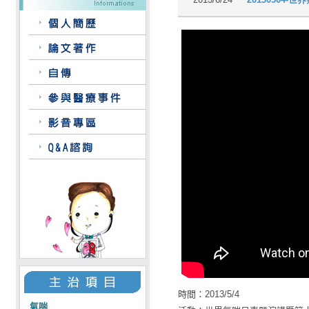
時間：2013/5/4
氣喘