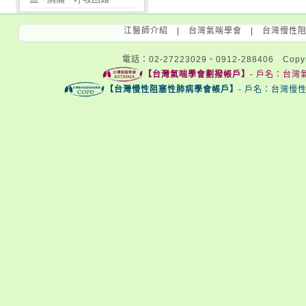
江醫師介紹
|
台灣氣喘學會
|
台灣慢性
電話：02-27223029、0912-288406 Copyri
【台灣氣喘學會劃撥帳戶】
- 戶名：台灣氣
【台灣慢性阻塞性肺病學會帳戶】
- 戶名：台灣慢性