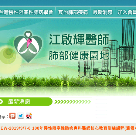
分享：
NEW-2019/9/7-8 108年慢性阻塞性肺病專科醫師核心教育訓練課程(籌備