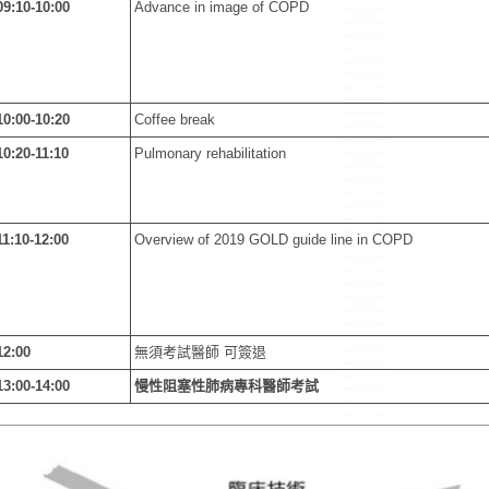
09:10-10:00
Advance in image of COPD
10:00-10:20
Coffee break
10:20-11:10
Pulmonary rehabilitation
11:10-12:00
Overview of 2019 GOLD guide line in COPD
12:00
無須考試醫師 可簽退
13:00-14:00
慢性阻塞性肺病專科醫師考試