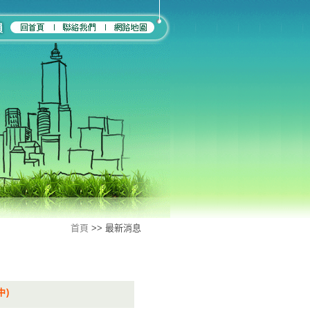
首頁
>> 最新消息
中)