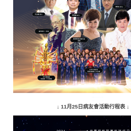
↓ 11月25日病友會活動行程表 ↓