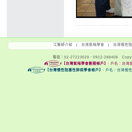
1/57
江醫師介紹
|
台灣氣喘學會
|
台灣慢性
電話：02-27223029、0912-288406 Copyri
【台灣氣喘學會劃撥帳戶】
- 戶名：台灣氣
【台灣慢性阻塞性肺病學會帳戶】
- 戶名：台灣慢性