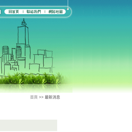
首頁
>> 最新消息