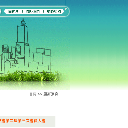
首頁
>> 最新消息
病友會第二屆第三次會員大會